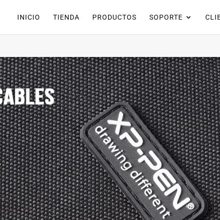
INICIO
TIENDA
PRODUCTOS
SOPORTE
CLI