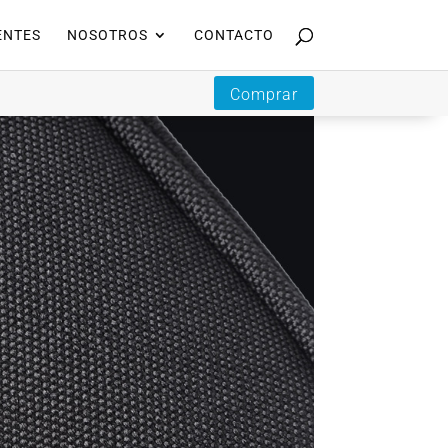
ENTES
NOSOTROS
CONTACTO
Comprar