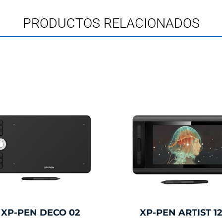
PRODUCTOS RELACIONADOS
XP-PEN DECO 02
XP-PEN ARTIST 1