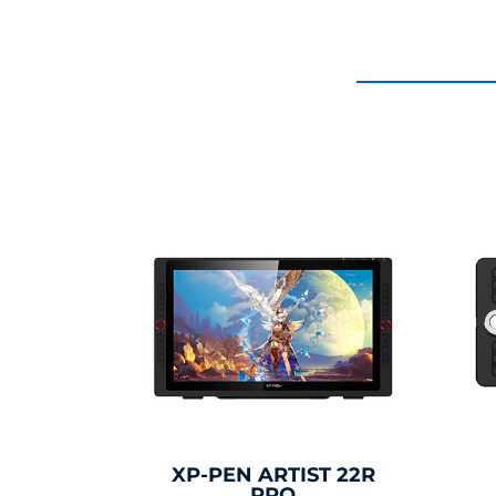
XP-PEN ARTIST 22R
PRO