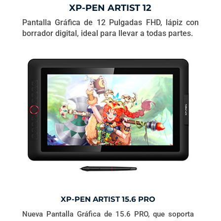
XP-PEN ARTIST 12
Pantalla Gráfica de 12 Pulgadas FHD, lápiz con
borrador digital, ideal para llevar a todas partes.
XP-PEN ARTIST 15.6 PRO
Nueva Pantalla Gráfica de 15.6 PRO, que soporta