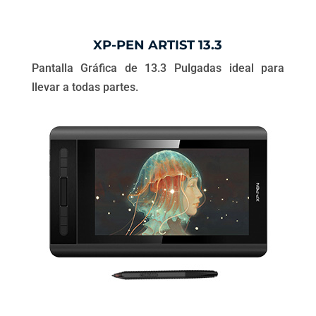
XP-PEN ARTIST 13.3
Pantalla Gráfica de 13.3 Pulgadas ideal para
llevar a todas partes.