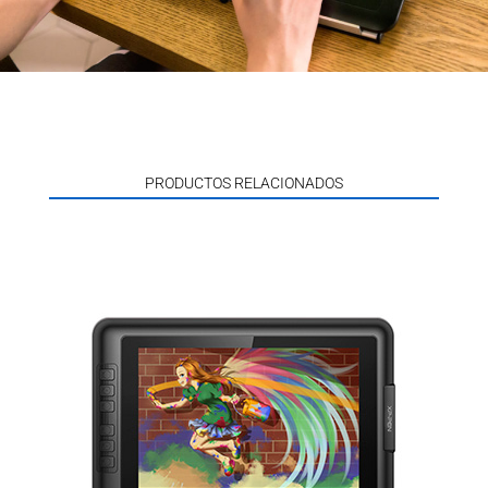
PRODUCTOS RELACIONADOS