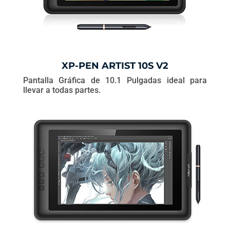
XP-PEN ARTIST 10S V2
Pantalla Gráfica de 10.1 Pulgadas ideal para
llevar a todas partes.