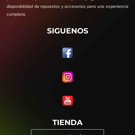
disponibilidad de repuestos y accesorios para una experiencia
completa.
SIGUENOS
TIENDA