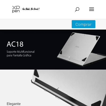
Comprar