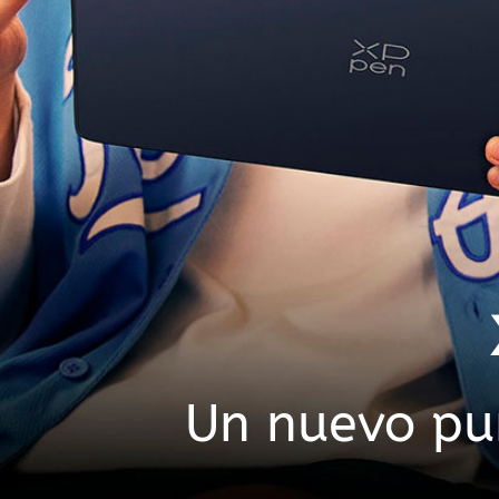
Un nuevo pun