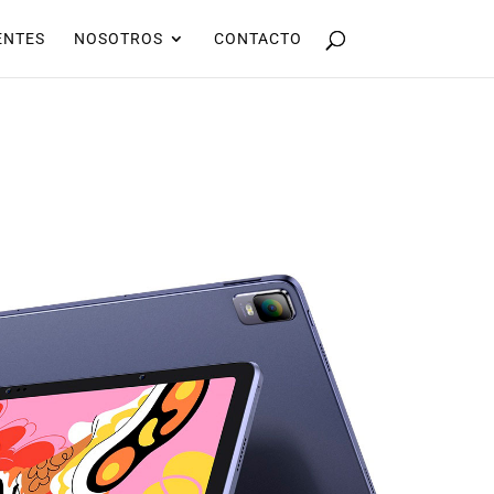
ENTES
NOSOTROS
CONTACTO