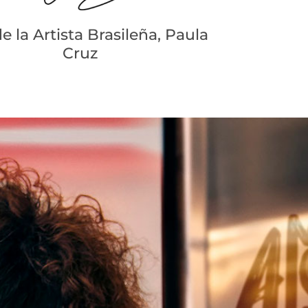
e la Artista Brasileña, Paula
Cruz