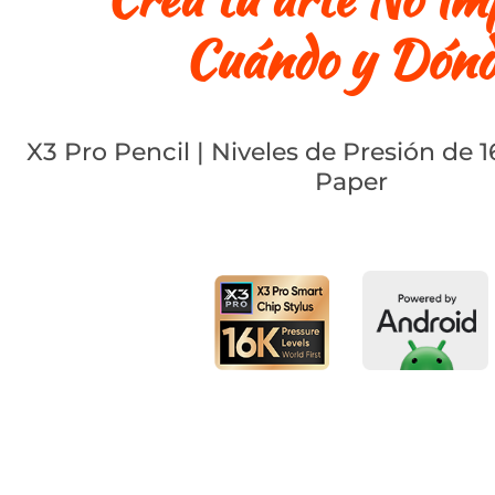
Cuándo y Dónd
X3 Pro Pencil | Niveles de Presión de 1
Paper