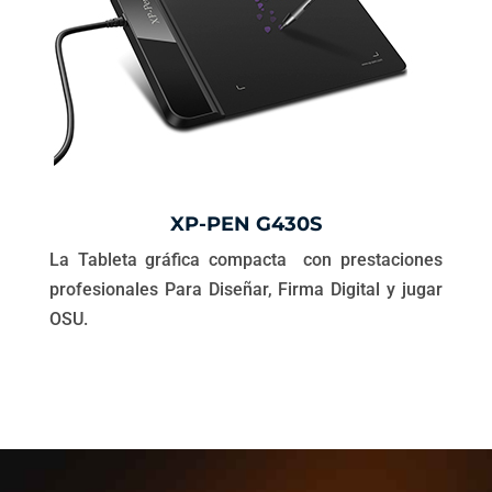
XP-PEN G430S
La Tableta gráfica compacta con prestaciones
profesionales Para Diseñar, Firma Digital y jugar
OSU.