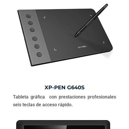
XP-PEN G640S
Tableta gráfica con prestaciones profesionales
seis teclas de acceso rápido.