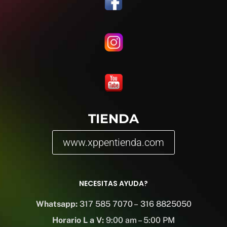
TIENDA
www.xppentienda.com
NECESITAS AYUDA?
Whatsapp:
317 585 7070 – 316 8825050
Horario L a V:
9:00 am – 5:00 PM