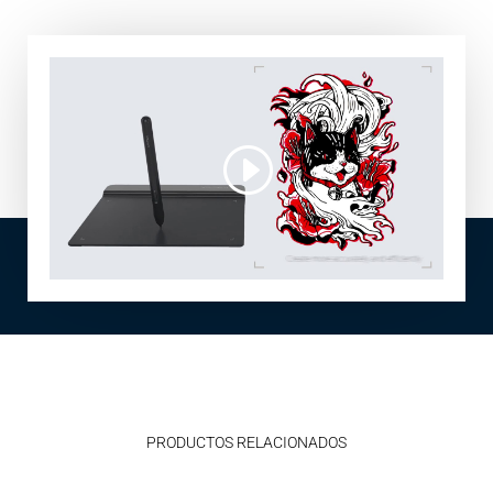
PRODUCTOS RELACIONADOS