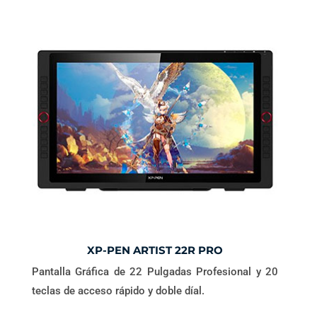
XP-PEN ARTIST 22R PRO
Pantalla Gráfica de 22 Pulgadas Profesional y 20
teclas de acceso rápido y doble díal.