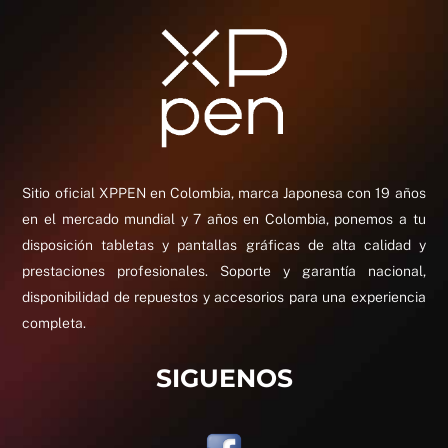
Sitio oficial XPPEN en Colombia, marca Japonesa con 19 años
en el mercado mundial y 7 años en Colombia, ponemos a tu
disposición tabletas y pantallas gráficas de alta calidad y
prestaciones profesionales. Soporte y garantía nacional,
disponibilidad de repuestos y accesorios para una experiencia
completa.
SIGUENOS