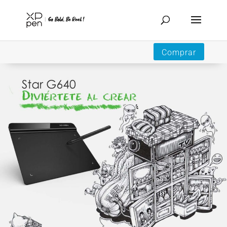
Comprar