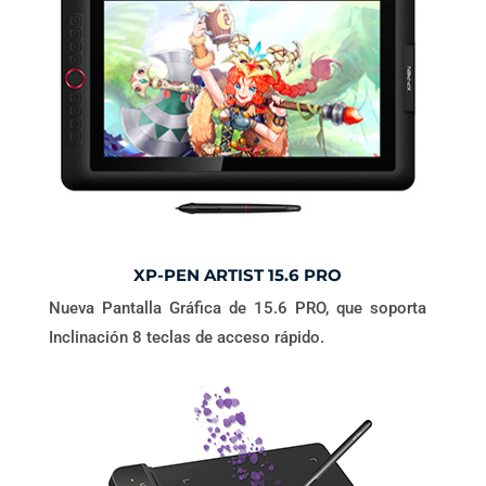
XP-PEN ARTIST 15.6 PRO
Nueva Pantalla Gráfica de 15.6 PRO, que soporta
Inclinación 8 teclas de acceso rápido.