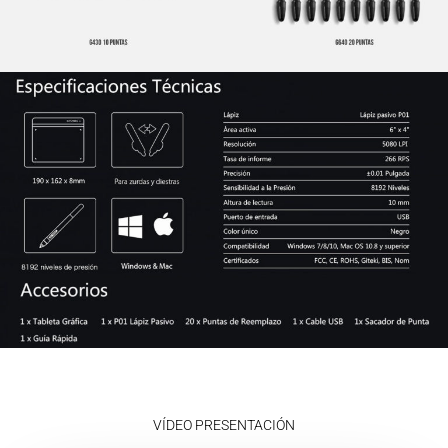
VÍDEO PRESENTACIÓN